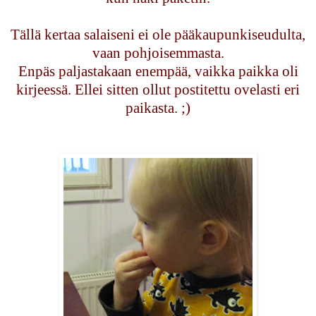
Tällä kertaa salaiseni ei ole pääkaupunkiseudulta,
vaan pohjoisemmasta.
Enpäs paljastakaan enempää, vaikka paikka oli
kirjeessä. Ellei sitten ollut postitettu ovelasti eri
paikasta. ;)