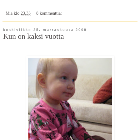
Mia
klo
23.33
8 kommenttia:
keskiviikko 25. marraskuuta 2009
Kun on kaksi vuotta