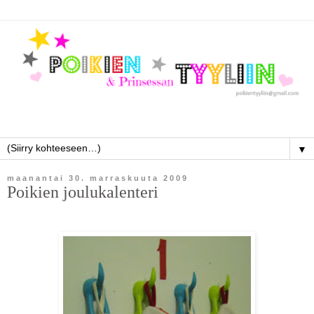
▼
maanantai 30. marraskuuta 2009
Poikien joulukalenteri